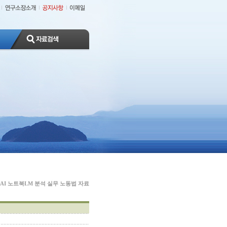
 AI 노트북LM 분석 실무 노동법 자료