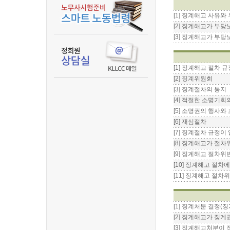
[1] 징계해고 사유
[2] 징계해고가 부
[3] 징계해고가 부
[1] 징계해고 절차 
[2] 징계위원회
[3] 징계절차의 통지
[4] 적절한 소명기회
[5] 소명권의 행사와
[6] 재심절차
[7] 징계절차 규정이
[8] 징계해고가 절
[9] 징계해고 절차위
[10] 징계해고 절차
[11] 징계해고 절
[1] 징계처분 결정(
[2] 징계해고가 징
[3] 징계해고처분이