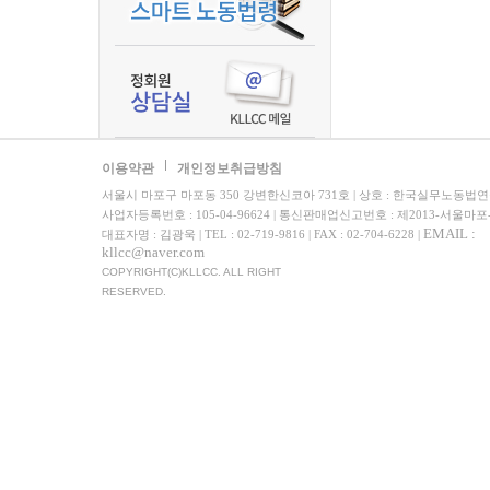
이용약관
개인정보취급방침
서울시 마포구 마포동 350 강변한신코아 731호 | 상호 : 한국실무노동법
사업자등록번호 : 105-04-96624 | 통신판매업신고번호 : 제2013-서울마포
EMAIL :
대표자명 : 김광욱 | TEL : 02-719-9816 | FAX : 02-704-6228 |
kllcc@naver.com
COPYRIGHT(C)KLLCC. ALL RIGHT
RESERVED.