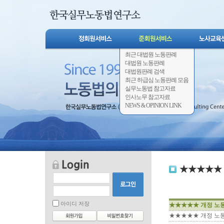
최근 대법원 노동판례
대법원 노동판례
대법원판례 검색
최근 하급심 노동판례 모음
실무노동법 참고자료
인사노무 참고자료
NEWS & OPINION LINK
★★★★★ 
아이디 저장
★★★★★ 개정 노
★★★★★ 개정 노