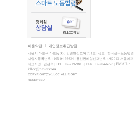
이용약관
개인정보취급방침
서울시 마포구 마포동 350 강변한신코아 731호 | 상호 : 한국실무노동법
사업자등록번호 : 105-04-96624 | 통신판매업신고번호 : 제2013-서울마포
EMAIL :
대표자명 : 김광욱 | TEL : 02-719-9816 | FAX : 02-704-6228 |
kllcc@naver.com
COPYRIGHT(C)KLLCC. ALL RIGHT
RESERVED.