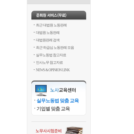
최근 대법원 노동판례
대법원 노동판례
대법원판례 검색
최근 하급심 노동판례 모음
실무노동법 참고자료
인사노무 참고자료
NEWS & OPINION LINK
실무노동법 맞춤 교육
기업별 맞춤 교육