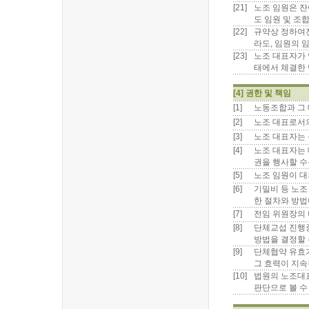
[21]
노조 임원은 
도 임원 및 조
[22]
규약상 정하여
라도, 임원의 
[23]
노조 대표자가 
태에서 체결한
[4] 권한 및 책임
[1]
노동조합과 그
[2]
노조 대표로서의
[3]
노조 대표자는 
[4]
노조 대표자는 
권을 행사할 수
[5]
노조 임원이 대
[6]
기밀비 등 노조
한 절차와 방법
[7]
전임 위원장의 
[8]
단체교섭 진행중
방법을 결정할 
[9]
단체협약 유효
그 효력이 지속
[10]
법원의 노조대
판단으로 볼 수