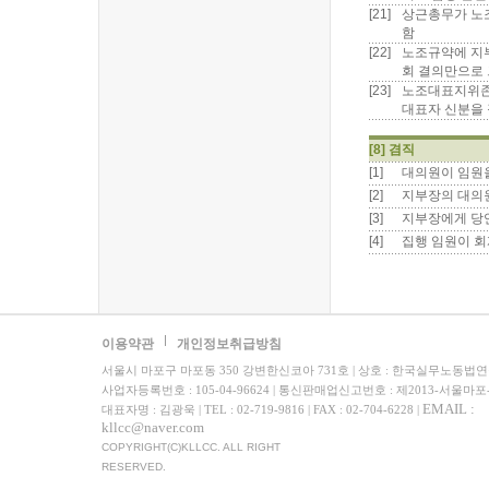
[21]
상근총무가 노조
함
[22]
노조규약에 지
회 결의만으로 
[23]
노조대표지위존
대표자 신분을
[8] 겸직
[1]
대의원이 임원을
[2]
지부장의 대의
[3]
지부장에게 당
[4]
집행 임원이 
이용약관
개인정보취급방침
서울시 마포구 마포동 350 강변한신코아 731호 | 상호 : 한국실무노동법
사업자등록번호 : 105-04-96624 | 통신판매업신고번호 : 제2013-서울마포
EMAIL :
대표자명 : 김광욱 | TEL : 02-719-9816 | FAX : 02-704-6228 |
kllcc@naver.com
COPYRIGHT(C)KLLCC. ALL RIGHT
RESERVED.