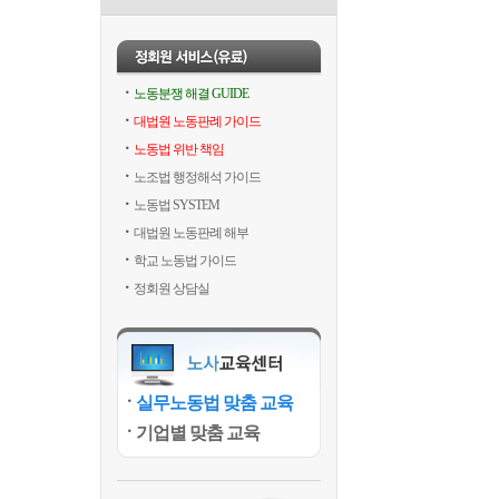
노동분쟁 해결 GUIDE
대법원 노동판례 가이드
노동법 위반 책임
노조법 행정해석 가이드
노동법 SYSTEM
대법원 노동판례 해부
학교 노동법 가이드
정회원 상담실
실무노동법 맞춤 교육
기업별 맞춤 교육