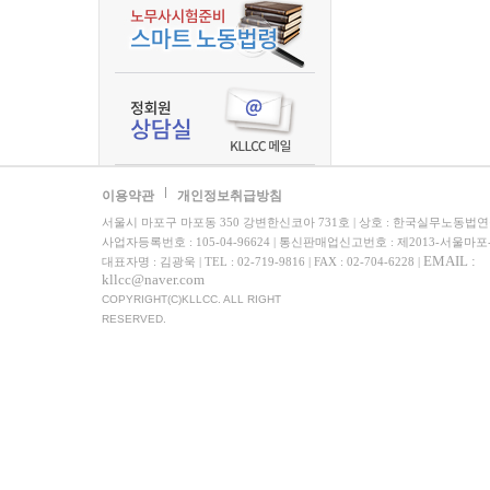
이용약관
개인정보취급방침
서울시 마포구 마포동 350 강변한신코아 731호 | 상호 : 한국실무노동법
사업자등록번호 : 105-04-96624 | 통신판매업신고번호 : 제2013-서울마포
EMAIL :
대표자명 : 김광욱 | TEL : 02-719-9816 | FAX : 02-704-6228 |
kllcc@naver.com
COPYRIGHT(C)KLLCC. ALL RIGHT
RESERVED.