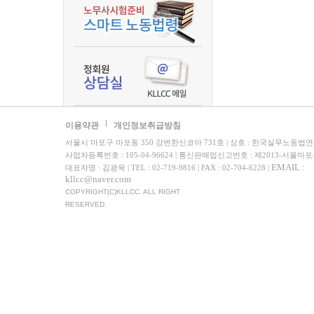
이용약관
개인정보취급방침
서울시 마포구 마포동 350 강변한신코아 731호 | 상호 : 한국실무노동법
사업자등록번호 : 105-04-96624 | 통신판매업신고번호 : 제2013-서울마포
EMAIL :
대표자명 : 김광욱 | TEL : 02-719-9816 | FAX : 02-704-6228 |
kllcc@naver.com
COPYRIGHT(C)KLLCC. ALL RIGHT
RESERVED.