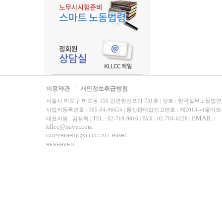
이용약관
개인정보취급방침
서울시 마포구 마포동 350 강변한신코아 731호 | 상호 : 한국실무노동법
사업자등록번호 : 105-04-96624 | 통신판매업신고번호 : 제2013-서울마포
EMAIL :
대표자명 : 김광욱 | TEL : 02-719-9816 | FAX : 02-704-6228 |
kllcc@naver.com
COPYRIGHT(C)KLLCC. ALL RIGHT
RESERVED.