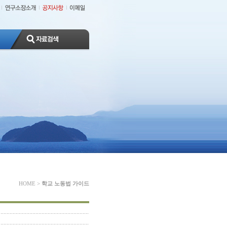
HOME
>
학교 노동법 가이드