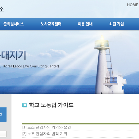
학교 노동법 가이드
[1] 노조 전임자의 의의와 요건
[2] 노조 전임자의 법적 지위