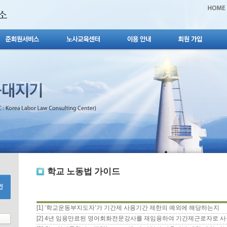
학교 노동법 가이드
[1] ‘학교운동부지도자’가 기간제 사용기간 제한의 예외에 해당하는지
[2] 4년 임용만료된 영어회화전문강사를 재임용하여 기간제근로자로 