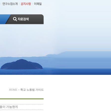
HOME
>
학교 노동법 가이드
사용이 가능한지