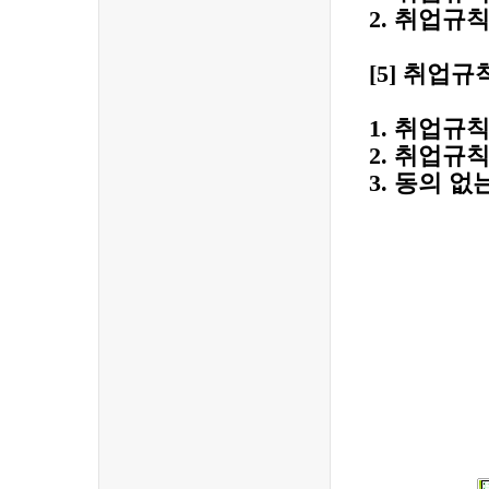
2.
취업규칙
[5]
취업규
1.
취업규칙
2.
취업규칙
3.
동의 없