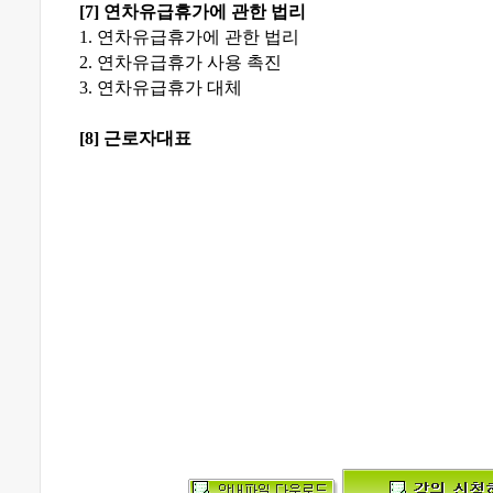
[7]
연차유급휴가에 관한 법리
1.
연차유급휴가에 관한 법리
2.
연차유급휴가 사용 촉진
3.
연차유급휴가 대체
[8]
근로자대표