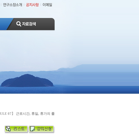
ULE 07】 근로시간, 휴일, 휴가의 룰