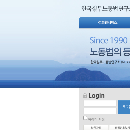
아이디 저장