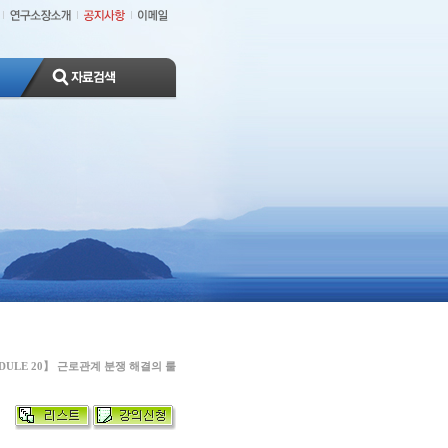
DULE 20】 근로관계 분쟁 해결의 룰