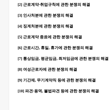
[2]
근로계약
·
취업규칙에 관한 분쟁의 해결
[3]
인사처분에 관한 분쟁의 해결
[4]
징계처분에 관한 분쟁의 해결
[5]
근로계약 종료에 관한 분쟁의 해결
[6]
근로시간
,
휴일
,
휴가에 관한 분쟁의 해결
[7]
통상임금
,
평균임금
,
최저임금에 관한 분쟁의 해결
[8]
여성근로자에 관한 분쟁의 해결
[9]
기간제
,
무기계약직 등에 관한 분쟁의 해결
[10]
파견
·
용역
,
불법파견 등에 관한 분쟁의 해결