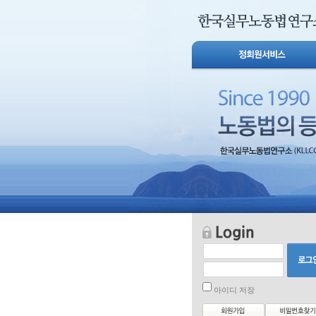
아이디 저장