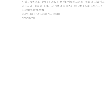
사업자등록번호 : 105-04-96624 | 통신판매업신고번호 : 제2013-서울마포
EMAIL :
대표자명 : 김광욱 | TEL : 02-719-9816 | FAX : 02-704-6228 |
kllcc@naver.com
COPYRIGHT(C)KLLCC. ALL RIGHT
RESERVED.