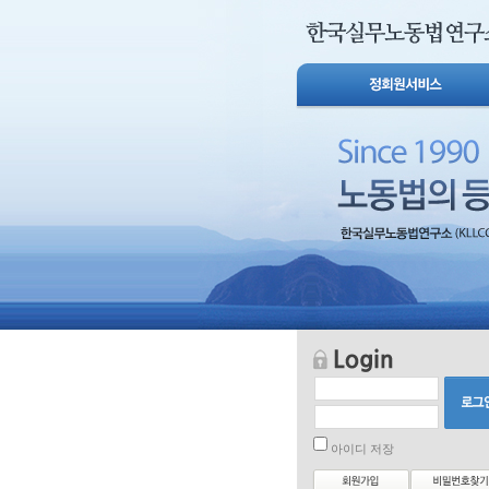
아이디 저장