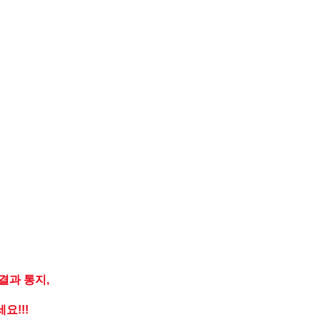
 결과 통지,
요!!!