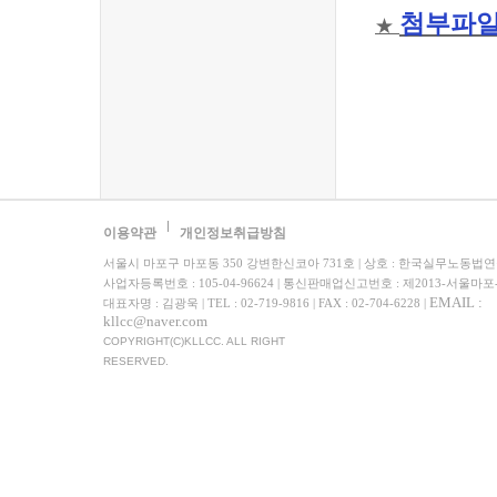
첨부파일
★
이용약관
개인정보취급방침
서울시 마포구 마포동 350 강변한신코아 731호 | 상호 : 한국실무노동법
사업자등록번호 : 105-04-96624 | 통신판매업신고번호 : 제2013-서울마포
EMAIL :
대표자명 : 김광욱 | TEL : 02-719-9816 | FAX : 02-704-6228 |
kllcc@naver.com
COPYRIGHT(C)KLLCC. ALL RIGHT
RESERVED.