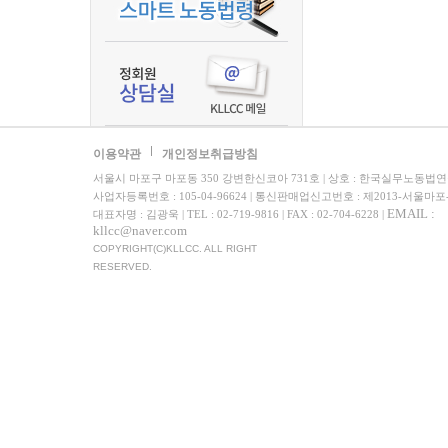
이용약관
개인정보취급방침
서울시 마포구 마포동 350 강변한신코아 731호 | 상호 : 한국실무노동법
사업자등록번호 : 105-04-96624 | 통신판매업신고번호 : 제2013-서울마포
EMAIL :
대표자명 : 김광욱 | TEL : 02-719-9816 | FAX : 02-704-6228 |
kllcc@naver.com
COPYRIGHT(C)KLLCC. ALL RIGHT
RESERVED.