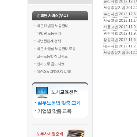
울산지법 2012.12.
서울중앙지법 2012.1
부산지법 2012.12.
서울고법 2012.11.
최근 대법원 노동판례
서울고법 2012.11.
대법원 노동판례
광주지법 2012.11.
창원지법 2012.11.
대법원판례 검색
대구지법 2012.11
최근 하급심 노동판례 모음
서울중앙지법 2012.1
실무노동법 참고자료
인사노무 참고자료
NEWS & OPINION LINK
실무노동법 맞춤 교육
기업별 맞춤 교육