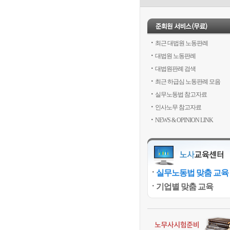
최근 대법원 노동판례
대법원 노동판례
대법원판례 검색
최근 하급심 노동판례 모음
실무노동법 참고자료
인사노무 참고자료
NEWS & OPINION LINK
실무노동법 맞춤 교육
기업별 맞춤 교육