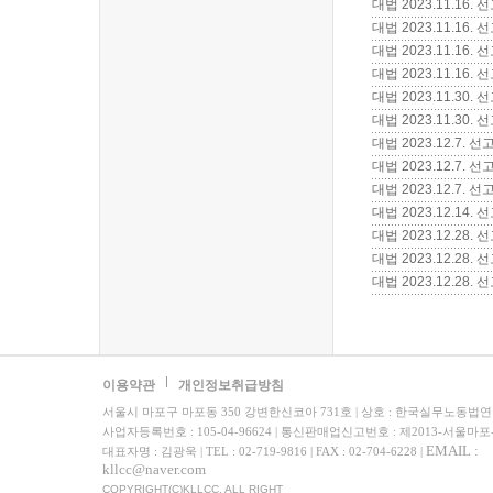
대법 2023.11.16
대법 2023.11.16
대법 2023.11.16
대법 2023.11.1
대법 2023.11.30
대법 2023.11.30
대법 2023.12.7.
대법 2023.12.7
대법 2023.12.7.
대법 2023.12.1
대법 2023.12.2
대법 2023.12.2
대법 2023.12.28
이용약관
개인정보취급방침
서울시 마포구 마포동 350 강변한신코아 731호 | 상호 : 한국실무노동법
사업자등록번호 : 105-04-96624 | 통신판매업신고번호 : 제2013-서울마포
EMAIL :
대표자명 : 김광욱 | TEL : 02-719-9816 | FAX : 02-704-6228 |
kllcc@naver.com
COPYRIGHT(C)KLLCC. ALL RIGHT