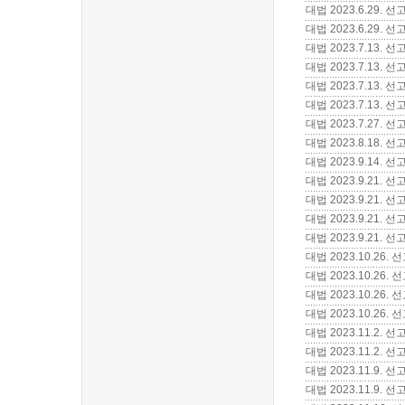
대법 2023.6.29.
대법 2023.6.29.
대법 2023.7.13
대법 2023.7.13
대법 2023.7.13.
대법 2023.7.13
대법 2023.7.27. 
대법 2023.8.18.
대법 2023.9.14.
대법 2023.9.21.
대법 2023.9.21.
대법 2023.9.21.
대법 2023.9.21.
대법 2023.10.2
대법 2023.10.26
대법 2023.10.26
대법 2023.10.26
대법 2023.11.2
대법 2023.11.2.
대법 2023.11.9.
대법 2023.11.9.