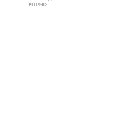
RESERVED.