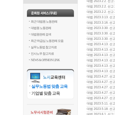
대법 2023.2.2.
대법 2023.2.2. 
대법 2023.2.2. 
대법 2023.3.13
최근 대법원 노동판례
대법 2023.3.16.
대법원 노동판례
대법 2023.3.30.
대법 2023.3.30.
대법원판례 검색
대법 2023.3.30
최근 하급심 노동판례 모음
대법 2023.4.13.
실무노동법 참고자료
대법 2023.4.13
인사노무 참고자료
대법 2023.4.13.
NEWS & OPINION LINK
대법 2023.4.13.
대법 2023.4.13.
대법 2023.4.13.
대법 2023.4.27.
대법 2023.4.27.
실무노동법 맞춤 교육
대법 2023.4.27
대법 2023.4.27
기업별 맞춤 교육
대법 2023.4.27.
대법 2023.5.11.
대법 2023.5.18
대법 2023.6.1. 