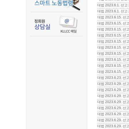
대법 2023.6.1.
대법 2023.6.1. 
대법 2023.6.15.
대법 2023.6.15.
대법 2023.6.15.
대법 2023.6.15.
대법 2023.6.15.
대법 2023.6.15.
대법 2023.6.15
대법 2023.6.15.
대법 2023.6.15.
대법 2023.6.15.
대법 2023.6.23
대법 2023.6.29
대법 2023.6.29
대법 2023.6.29
대법 2023.6.29
대법 2023.6.29. 
대법 2023.6.29
대법 2023.6.29
대법 2023.6.29