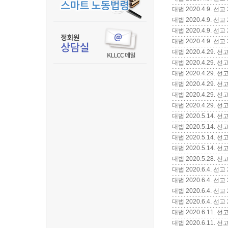
대법 2020.4.9. 선
대법 2020.4.9.
대법 2020.4.9.
대법 2020.4.9. 
대법 2020.4.29.
대법 2020.4.29.
대법 2020.4.29.
대법 2020.4.29.
대법 2020.4.29.
대법 2020.4.29.
대법 2020.5.14
대법 2020.5.14
대법 2020.5.14.
대법 2020.5.14
대법 2020.5.28.
대법 2020.6.4. 
대법 2020.6.4.
대법 2020.6.4.
대법 2020.6.4. 
대법 2020.6.11
대법 2020.6.11.