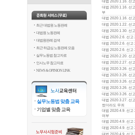
대법 2020.1.16.
대법 2020.1.16
부
대법 2020.1.16.
대법 2020.1.22.
최근 대법원 노동판례
대법 2020.1.30
대법원 노동판례
대법 2020.2.6. 
대법원판례 검색
대법 2020.2.6. 
최근 하급심 노동판례 모음
대법 2020.2.6. 
실무노동법 참고자료
대법 2020.2.20.
대법 2020.2.27
인사노무 참고자료
대법 2020.3.26.
NEWS & OPINION LINK
대법 2020.3.26.
대법 2020.3.26. 
대법 2020.3.26.
대법 2020.3.26. 
대법 2020.3.27
실무노동법 맞춤 교육
썼더라도 무죄
기업별 맞춤 교육
대법 2020.4.9.
여부
대법 2020.4.9. 
대법 2020.4.9. 
대법 2020.4.9.