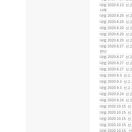
대법 2020.8.13
사례
대법 2020.8.20.
대법 2020.8.20.
대법 2020.8.20.
대법 2020.8.20.
대법 2020.8.20.
대법 2020.8.27
판단
대법 2020.8.27.
대법 2020.8.27
대법 2020.8.27.
대법 2020.9.3.
대법 2020.9.3. 
대법 2020.9.3. 
대법 2020.9.24.
대법 2020.9.24
대법 2020.10.15
대법 2020.10.1
대법 2020.10.1
대법 2020.10.1
대법 2020.10.1