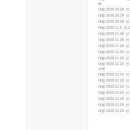
례
대법 2020.10.29
대법 2020.10.29
대법 2020.10.2
대법 2020.11.5
대법 2020.11.2
대법 2020.11.26
대법 2020.11.26
대법 2020.11.2
대법 2020.11.26
대법 2020.12.1
사례
대법 2020.12.1
대법 2020.12.10
대법 2020.12.10
대법 2020.12.2
대법 2020.12.24
대법 2020.12.24
대법 2020.12.24