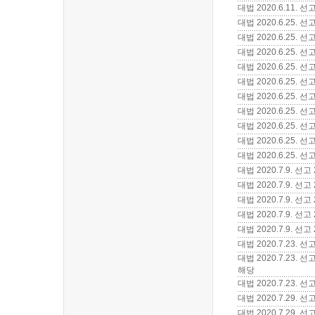
대법 2020.6.11. 
대법 2020.6.25.
대법 2020.6.25
대법 2020.6.25.
대법 2020.6.25.
대법 2020.6.25
대법 2020.6.25
대법 2020.6.25
대법 2020.6.25.
대법 2020.6.25.
대법 2020.6.25.
대법 2020.7.9.
대법 2020.7.9.
대법 2020.7.9.
대법 2020.7.9.
대법 2020.7.9. 
대법 2020.7.23
대법 2020.7.23.
해당
대법 2020.7.23
대법 2020.7.29.
대법 2020.7.29.