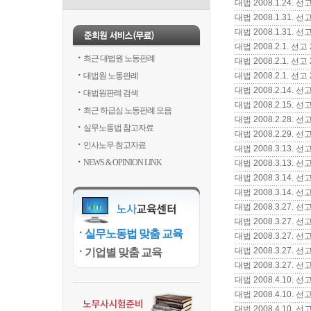
대법 2008.1.24.
대법 2008.1.31.
대법 2008.1.31.
대법 2008.2.1.
최근 대법원 노동판례
대법 2008.2.1.
대법원 노동판례
대법 2008.2.1. 
대법 2008.2.14.
대법원판례 검색
대법 2008.2.15. 
최근 하급심 노동판례 모음
대법 2008.2.28.
실무노동법 참고자료
대법 2008.2.29.
인사노무 참고자료
대법 2008.3.13.
NEWS & OPINION LINK
대법 2008.3.13.
대법 2008.3.14.
대법 2008.3.14.
대법 2008.3.27
대법 2008.3.27.
실무노동법 맞춤 교육
대법 2008.3.27. 
대법 2008.3.27.
기업별 맞춤 교육
대법 2008.3.27.
대법 2008.4.10. 
대법 2008.4.10.
대법 2008.4.10.