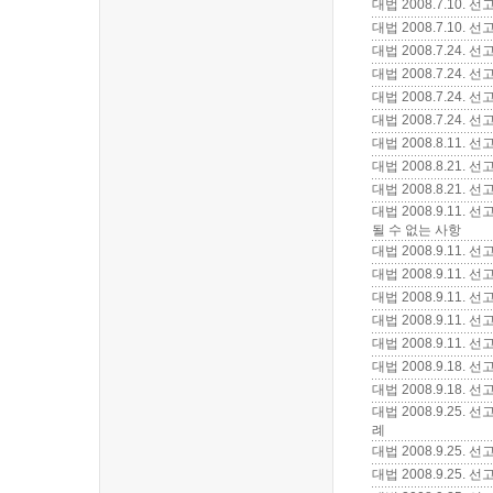
대법 2008.7.10.
대법 2008.7.10.
대법 2008.7.24.
대법 2008.7.24.
대법 2008.7.24
대법 2008.7.24.
대법 2008.8.11
대법 2008.8.21.
대법 2008.8.21.
대법 2008.9.11
될 수 없는 사항
대법 2008.9.11
대법 2008.9.11.
대법 2008.9.11.
대법 2008.9.11
대법 2008.9.11.
대법 2008.9.18
대법 2008.9.18.
대법 2008.9.25
례
대법 2008.9.25.
대법 2008.9.25.