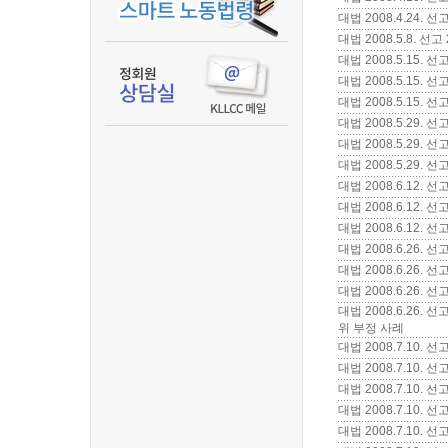
대법 2008.4.24.
대법 2008.5.8.
대법 2008.5.15. 
대법 2008.5.15.
대법 2008.5.15.
대법 2008.5.29.
대법 2008.5.29.
대법 2008.5.29.
대법 2008.6.12
대법 2008.6.12.
대법 2008.6.12.
대법 2008.6.26.
대법 2008.6.26
대법 2008.6.26.
대법 2008.6.26
위 부정 사례
대법 2008.7.10
대법 2008.7.10.
대법 2008.7.10.
대법 2008.7.10.
대법 2008.7.10.