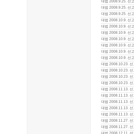
대법 2008.9.25.
대법 2008.9.25.
대법 2008.9.25.
대법 2008.10.9.
대법 2008.10.9.
대법 2008.10.9.
대법 2008.10.9
대법 2008.10.9
대법 2008.10.9.
대법 2008.10.9.
대법 2008.10.23
대법 2008.10.23
대법 2008.10.23
대법 2008.10.2
대법 2008.11.13
대법 2008.11.13
대법 2008.11.13
대법 2008.11.13
대법 2008.11.13
대법 2008.11.27
대법 2008.11.27
대법 2008.12.11