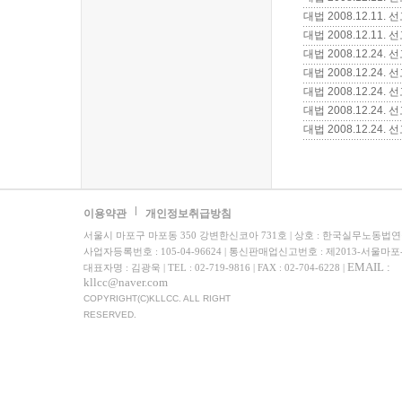
대법 2008.12.11
대법 2008.12.1
대법 2008.12.24
대법 2008.12.24
대법 2008.12.24
대법 2008.12.24
대법 2008.12.24
이용약관
개인정보취급방침
서울시 마포구 마포동 350 강변한신코아 731호 | 상호 : 한국실무노동법
사업자등록번호 : 105-04-96624 | 통신판매업신고번호 : 제2013-서울마포
EMAIL :
대표자명 : 김광욱 | TEL : 02-719-9816 | FAX : 02-704-6228 |
kllcc@naver.com
COPYRIGHT(C)KLLCC. ALL RIGHT
RESERVED.