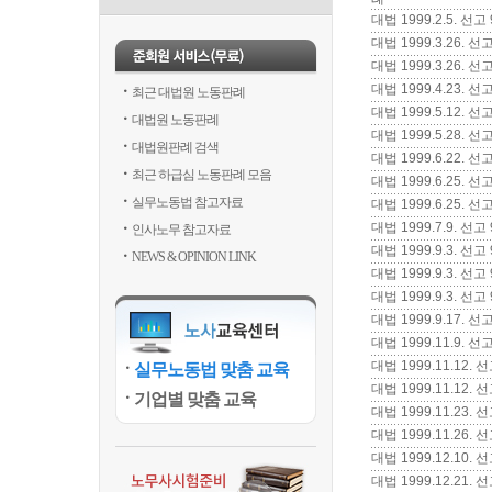
대법 1999.2.5. 
대법 1999.3.26.
대법 1999.3.26.
대법 1999.4.23.
최근 대법원 노동판례
대법 1999.5.12.
대법원 노동판례
대법 1999.5.28
대법원판례 검색
대법 1999.6.22.
최근 하급심 노동판례 모음
대법 1999.6.25.
실무노동법 참고자료
대법 1999.6.25
대법 1999.7.9.
인사노무 참고자료
대법 1999.9.3. 
NEWS & OPINION LINK
대법 1999.9.3.
대법 1999.9.3. 
대법 1999.9.17.
대법 1999.11.9.
대법 1999.11.12
실무노동법 맞춤 교육
대법 1999.11.12
기업별 맞춤 교육
대법 1999.11.23
대법 1999.11.26
대법 1999.12.10
대법 1999.12.21