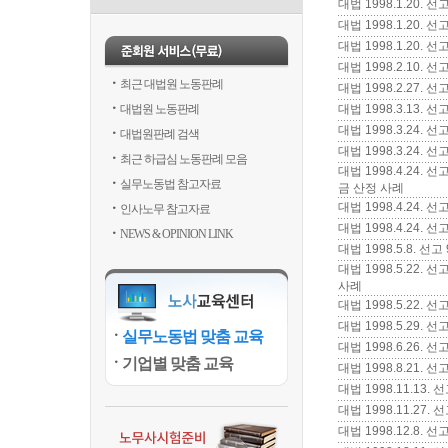
대법 1998.1.20.
대법 1998.1.20.
대법 1998.1.20
대법 1998.2.10.
최근 대법원 노동판례
대법 1998.2.27.
대법원 노동판례
대법 1998.3.13.
대법 1998.3.24.
대법원판례 검색
대법 1998.3.24.
최근 하급심 노동판례 모음
대법 1998.4.24
실무노동법 참고자료
금 산정 사례
대법 1998.4.24
인사노무 참고자료
대법 1998.4.24.
NEWS & OPINION LINK
대법 1998.5.8.
대법 1998.5.22
사례
대법 1998.5.22.
대법 1998.5.29.
실무노동법 맞춤 교육
대법 1998.6.26.
기업별 맞춤 교육
대법 1998.8.21.
대법 1998.11.13.
대법 1998.11.27
대법 1998.12.8.