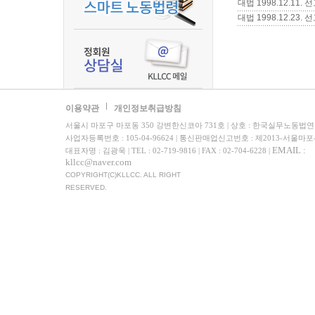
대법 1998.12.11.
대법 1998.12.2
이용약관
개인정보취급방침
서울시 마포구 마포동 350 강변한신코아 731호 | 상호 : 한국실무노동법
사업자등록번호 : 105-04-96624 | 통신판매업신고번호 : 제2013-서울마포
EMAIL :
대표자명 : 김광욱 | TEL : 02-719-9816 | FAX : 02-704-6228 |
kllcc@naver.com
COPYRIGHT(C)KLLCC. ALL RIGHT
RESERVED.