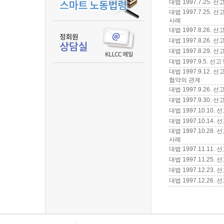
대법 1997.7.25
대법 1997.7.25.
사례
대법 1997.8.26.
대법 1997.8.26.
대법 1997.8.29.
대법 1997.9.5.
대법 1997.9.12
협약의 관계
대법 1997.9.26.
대법 1997.9.30.
대법 1997.10.1
대법 1997.10.14
대법 1997.10.28
사례
대법 1997.11.11
대법 1997.11.25
대법 1997.12.23
대법 1997.12.26