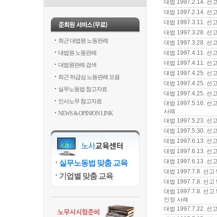
대법 1997.2.14
대법 1997.2.14.
대법 1997.3.11.
대법 1997.3.28
최근 대법원 노동판례
대법 1997.3.28.
대법원 노동판례
대법 1997.4.11.
대법 1997.4.11
대법원판례 검색
대법 1997.4.25.
최근 하급심 노동판례 모음
대법 1997.4.25.
실무노동법 참고자료
대법 1997.4.25.
인사노무 참고자료
대법 1997.5.16
사례
NEWS & OPINION LINK
대법 1997.5.23.
대법 1997.5.30.
대법 1997.6.13.
대법 1997.6.13.
대법 1997.6.13
실무노동법 맞춤 교육
대법 1997.7.8. 
기업별 맞춤 교육
대법 1997.7.8.
대법 1997.7.8.
인정 사례
대법 1997.7.22.