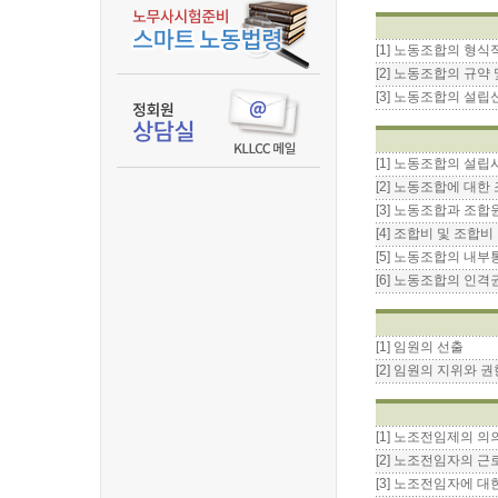
[1] 노동조합의 형식
[2] 노동조합의 규약
[3] 노동조합의 설립
[1] 노동조합의 설립
[2] 노동조합에 대한
[3] 노동조합과 조합
[4] 조합비 및 조합
[5] 노동조합의 내
[6] 노동조합의 인격
[1] 임원의 선출
[2] 임원의 지위와 권
[1] 노조전임제의 의
[2] 노조전임자의 
[3] 노조전임자에 