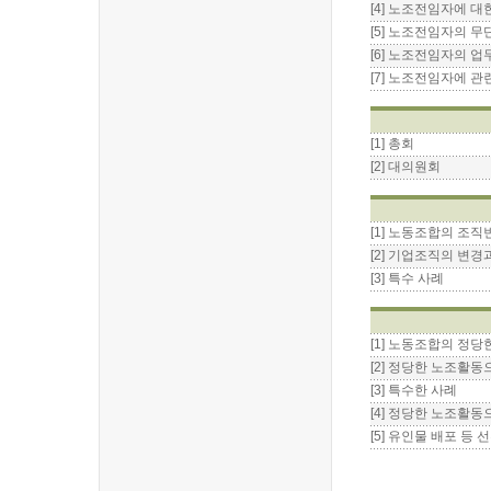
[4] 노조전임자에 대
[5] 노조전임자의 
[6] 노조전임자의 업
[7] 노조전임자에 관
[1] 총회
[2] 대의원회
[1] 노동조합의 조직
[2] 기업조직의 변
[3] 특수 사례
[1] 노동조합의 정당
[2] 정당한 노조활
[3] 특수한 사례
[4] 정당한 노조활
[5] 유인물 배포 등